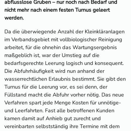
abflusslose Gruben – nur noch nach Bedarf und
nicht mehr nach einem festen Turnus geleert
werden.
Da die überwiegende Anzahl der Kleinkläranlagen
im Verbandsgebiet mit vollbiologischer Reinigung
arbeitet, für die ohnehin das Wartungsergebnis
maßgeblich ist, war der Umstieg auf die
bedarfsgerechte Leerung logisch und konsequent.
Die Abfuhrhäufigkeit wird nun anhand der
wasserrechtlichen Erlaubnis bestimmt. Sie gibt den
Turnus für die Leerung vor, es sei denn, der
Füllstand macht die Abfuhr vorher nötig. Das neue
Verfahren spart jede Menge Kosten für unnötige-
und Leerfahrten. Fast alle betroffenen Kunden
kamen damit auf Anhieb gut zurecht und
vereinbarten selbstständig ihre Termine mit dem