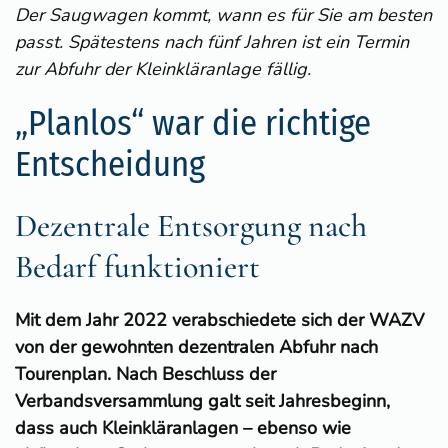
Der Saugwagen kommt, wann es für Sie am besten
passt. Spätestens nach fünf Jahren ist ein Termin
zur Abfuhr der Kleinkläranlage fällig.
„Planlos“ war die richtige
Entscheidung
Dezentrale Entsorgung nach
Bedarf funktioniert
Mit dem Jahr 2022 verabschiedete sich der WAZV
von der gewohnten dezentralen Abfuhr nach
Tourenplan. Nach Beschluss der
Verbandsversammlung galt seit Jahresbeginn,
dass auch Kleinkläranlagen – ebenso wie