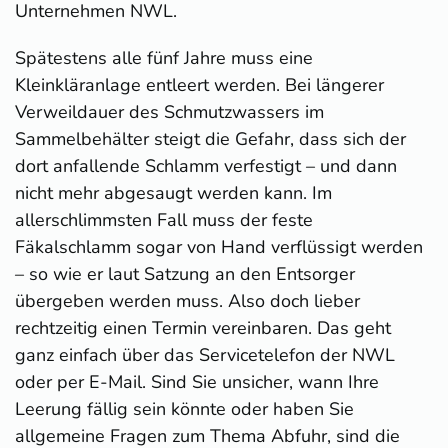
Unternehmen NWL.
Spätestens alle fünf Jahre muss eine
Kleinkläranlage entleert werden. Bei längerer
Verweildauer des Schmutzwassers im
Sammelbehälter steigt die Gefahr, dass sich der
dort anfallende Schlamm verfestigt – und dann
nicht mehr abgesaugt werden kann. Im
allerschlimmsten Fall muss der feste
Fäkalschlamm sogar von Hand verflüssigt werden
– so wie er laut Satzung an den Entsorger
übergeben werden muss. Also doch lieber
rechtzeitig einen Termin vereinbaren. Das geht
ganz einfach über das Servicetelefon der NWL
oder per E-Mail. Sind Sie unsicher, wann Ihre
Leerung fällig sein könnte oder haben Sie
allgemeine Fragen zum Thema Abfuhr, sind die