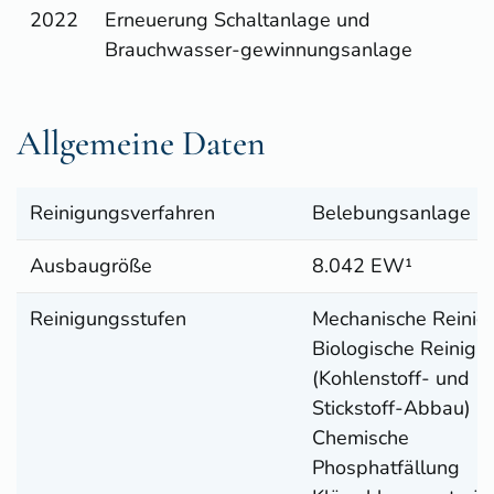
2022
Erneuerung Schaltanlage und
Brauchwasser-gewinnungsanlage
Allgemeine Daten
Reinigungsverfahren
Belebungsanlage
Ausbaugröße
8.042 EW¹
Reinigungsstufen
Mechanische Reinig
Biologische Reinigu
(Kohlenstoff- und
Stickstoff-Abbau)
Chemische
Phosphatfällung