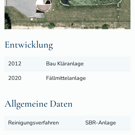
Entwicklung
2012
Bau Kläranlage
2020
Fällmittelanlage
Allgemeine Daten
Reinigungsverfahren
SBR-Anlage