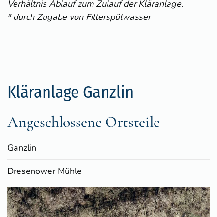
Verhältnis Ablauf zum Zulauf der Kläranlage.
³ durch Zugabe von Filterspülwasser
Kläranlage Ganzlin
Angeschlossene Ortsteile
Ganzlin
Dresenower Mühle