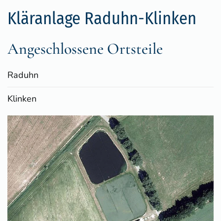
Kläranlage Raduhn-Klinken
Angeschlossene Ortsteile
Raduhn
Klinken