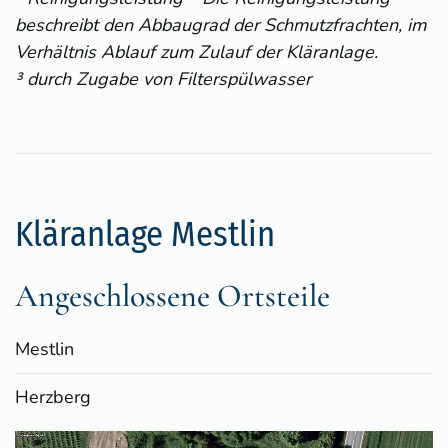
beschreibt den Abbaugrad der Schmutzfrachten, im
Verhältnis Ablauf zum Zulauf der Kläranlage.
³ durch Zugabe von Filterspülwasser
Kläranlage Mestlin
Angeschlossene Ortsteile
Mestlin
Herzberg