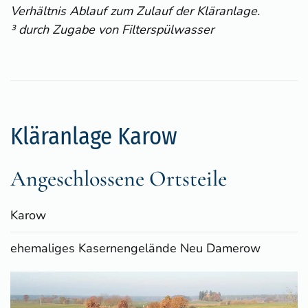
Verhältnis Ablauf zum Zulauf der Kläranlage.
³ durch Zugabe von Filterspülwasser
Kläranlage Karow
Angeschlossene Ortsteile
Karow
ehemaliges Kasernengelände Neu Damerow