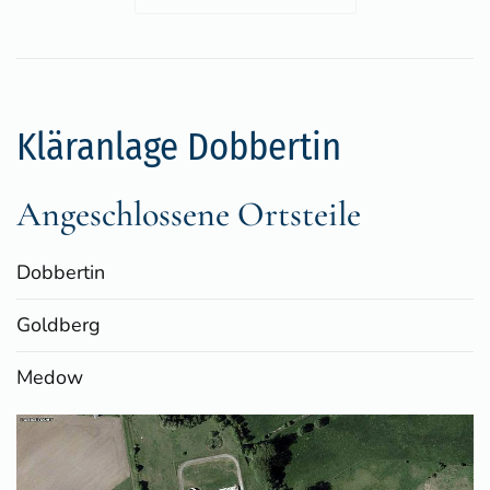
Kläranlage Dobbertin
Angeschlossene Ortsteile
Dobbertin
Goldberg
Medow