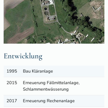
Entwicklung
1995
Bau Kläranlage
2015
Erneuerung Fällmittelanlage,
Schlammentwässerung
2017
Erneuerung Rechenanlage