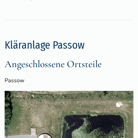
Kläranlage Passow
Angeschlossene Ortsteile
Passow