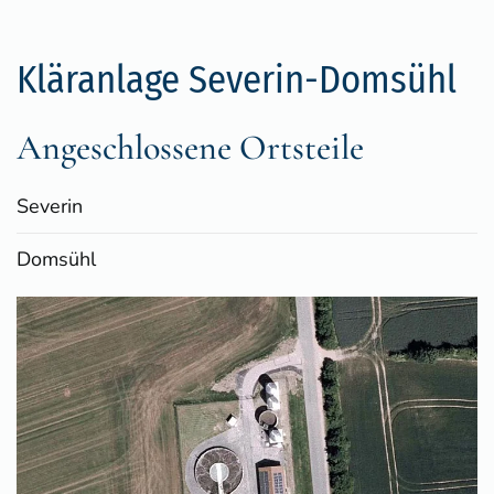
Kläranlage Severin-Domsühl
Angeschlossene Ortsteile
Severin
Domsühl