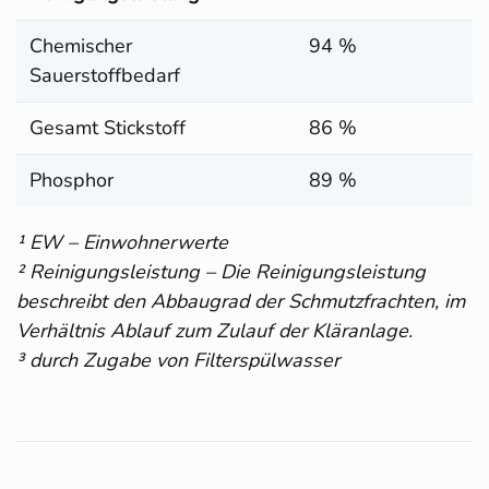
Chemischer
94 %
Sauerstoffbedarf
Gesamt Stickstoff
86 %
Phosphor
89 %
¹ EW – Einwohnerwerte
² Reinigungsleistung – Die Reinigungsleistung
beschreibt den Abbaugrad der Schmutzfrachten, im
Verhältnis Ablauf zum Zulauf der Kläranlage.
³ durch Zugabe von Filterspülwasser