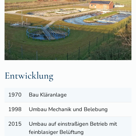
Entwicklung
1970
Bau Kläranlage
1998
Umbau Mechanik und Belebung
2015
Umbau auf einstraßigen Betrieb mit
feinblasiger Belüftung