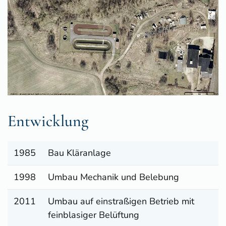
Entwicklung
1985
Bau Kläranlage
1998
Umbau Mechanik und Belebung
2011
Umbau auf einstraßigen Betrieb mit
feinblasiger Belüftung