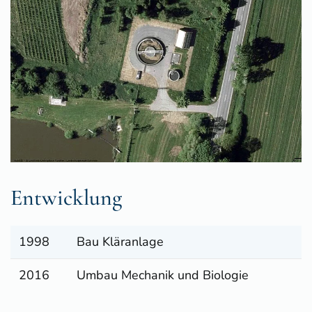
Entwicklung
1998
Bau Kläranlage
2016
Umbau Mechanik und Biologie