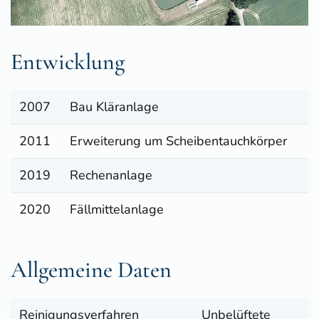
Entwicklung
2007
Bau Kläranlage
2011
Erweiterung um Scheibentauchkörper
2019
Rechenanlage
2020
Fällmittelanlage
Allgemeine Daten
Reinigungsverfahren
Unbelüftete