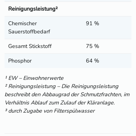
Reinigungsleistung²
Chemischer
91 %
Sauerstoffbedarf
Gesamt Stickstoff
75 %
Phosphor
64 %
¹ EW – Einwohnerwerte
² Reinigungsleistung – Die Reinigungsleistung
beschreibt den Abbaugrad der Schmutzfrachten, im
Verhältnis Ablauf zum Zulauf der Kläranlage.
³ durch Zugabe von Filterspülwasser