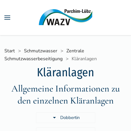
Skip to main content
Start
Schmutzwasser
Zentrale
Schmutzwasserbeseitigung
Kläranlagen
Kläranlagen
Allgemeine Informationen zu
den einzelnen Kläranlagen
Dobbertin