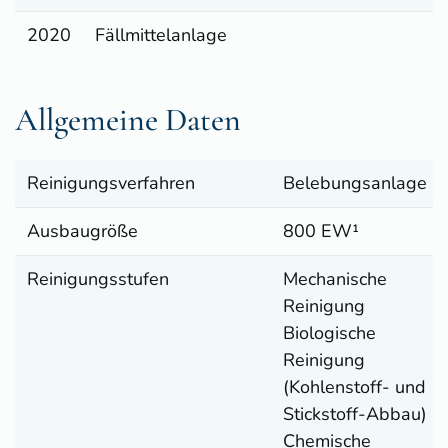
2020
Fällmittelanlage
Allgemeine Daten
Reinigungsverfahren
Belebungsanlage
Ausbaugröße
800 EW¹
Reinigungsstufen
Mechanische
Reinigung
Biologische
Reinigung
(Kohlenstoff- und
Stickstoff-Abbau)
Chemische