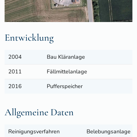
Entwicklung
2004
Bau Kläranlage
2011
Fällmittelanlage
2016
Pufferspeicher
Allgemeine Daten
Reinigungsverfahren
Belebungsanlage