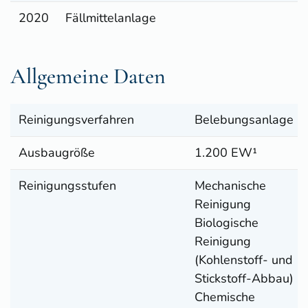
2020
Fällmittelanlage
Allgemeine Daten
Reinigungsverfahren
Belebungsanlage
Ausbaugröße
1.200 EW¹
Reinigungsstufen
Mechanische
Reinigung
Biologische
Reinigung
(Kohlenstoff- und
Stickstoff-Abbau)
Chemische