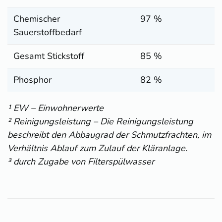
Chemischer
97 %
Sauerstoffbedarf
Gesamt Stickstoff
85 %
Phosphor
82 %
¹ EW – Einwohnerwerte
² Reinigungsleistung – Die Reinigungsleistung
beschreibt den Abbaugrad der Schmutzfrachten, im
Verhältnis Ablauf zum Zulauf der Kläranlage.
³ durch Zugabe von Filterspülwasser